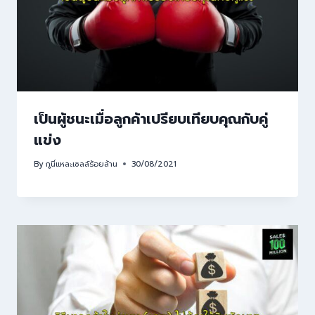
เป็นผู้ชนะเมื่อลูกค้าเปรียบเทียบคุณกับคู่
แข่ง
By
กูนี่แหละเซลล์ร้อยล้าน
30/08/2021