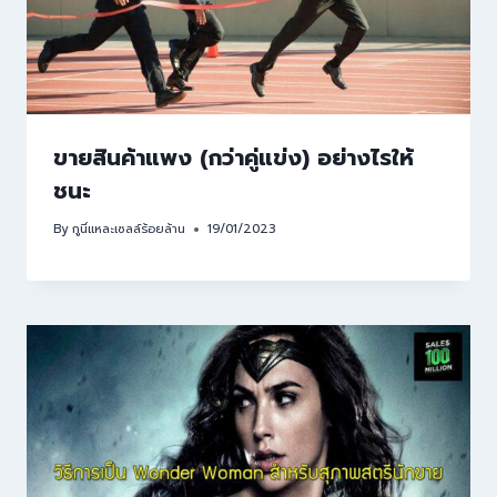
ขายสินค้าแพง (กว่าคู่แข่ง) อย่างไรให้
ชนะ
By
กูนี่แหละเซลล์ร้อยล้าน
19/01/2023