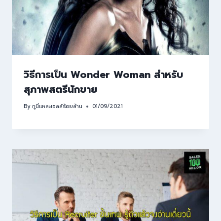
วิธีการเป็น Wonder Woman สำหรับ
สุภาพสตรีนักขาย
By
กูนี่แหละเซลล์ร้อยล้าน
01/09/2021