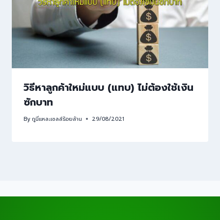
วิธีหาลูกค้าใหม่แบบ (แทบ) ไม่ต้องใช้เงิน
ซักบาท
By
กูนี่แหละเซลล์ร้อยล้าน
29/08/2021