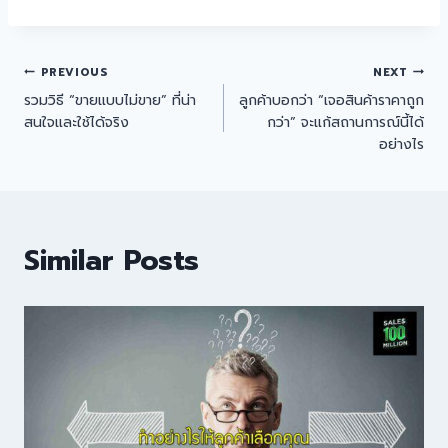
PREVIOUS
NEXT
รวมวิธี “ขายแบบไม่ขาย” ที่น่า
ลูกค้าบอกว่า “เจอสินค้าราคาถูก
สนใจและใช้ได้จริง
กว่า” จะแก้สถานการณ์นี้ได้
อย่างไร
Similar Posts