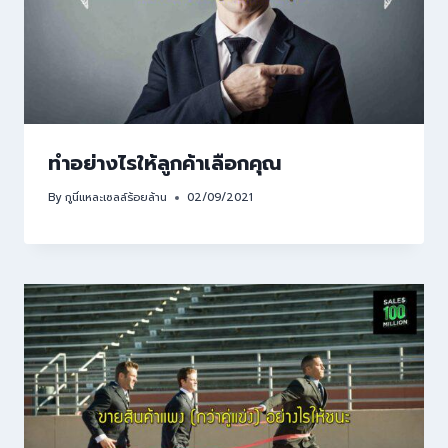
ทำอย่างไรให้ลูกค้าเลือกคุณ
By
กูนี่แหละเซลล์ร้อยล้าน
02/09/2021