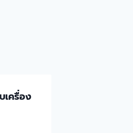
บเครื่อง