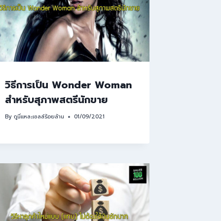
วิธีการเป็น Wonder Woman
สำหรับสุภาพสตรีนักขาย
By
กูนี่แหละเซลล์ร้อยล้าน
01/09/2021