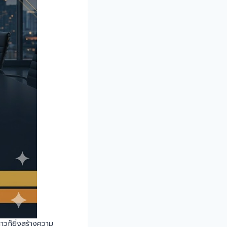
ดาวก็ยิ่งสร้างความ