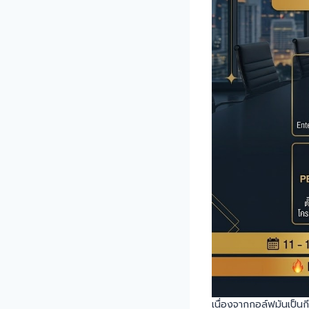
เนื่องจากกอล์ฟมันเป็นกี