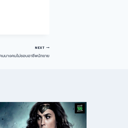
NEXT
ี่คนบางคนไม่ชอบอาชีพนักขาย