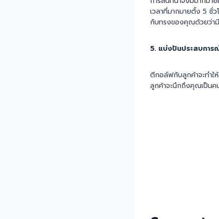
การสนทนาจึงมีมากมายและ
เวลาที่มากมายตั้ง 5 ชั่ว
กับทรงของคุณด้วยว่ามีค
5. แบ่งปันประสบการณ์
ตีกอล์ฟกับลูกค้าจะทำให้
ลูกค้าจะนึกถึงคุณเป็นค