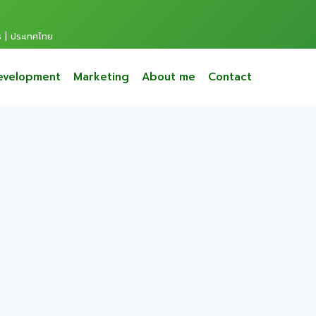
s | ประเทศไทย
evelopment
Marketing
About me
Contact