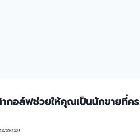
ีฬากอล์ฟช่วยให้คุณเป็นนักขายที่คร
20/05/2023