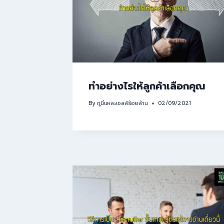
ทำอย่างไรให้ลูกค้าเลือกคุณ
By
กูนี่แหละเซลล์ร้อยล้าน
02/09/2021