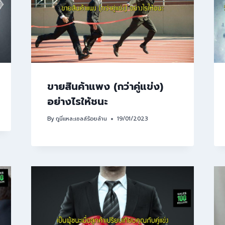
ขายสินค้าแพง (กว่าคู่แข่ง)
อย่างไรให้ชนะ
By
กูนี่แหละเซลล์ร้อยล้าน
19/01/2023