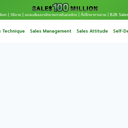
ion | วิธีขาย | อบรมสัมมนานักขายภายในองค์กร | ที่ปรึกษาการขาย | B2B Sale
s Technique
Sales Management
Sales Attitude
Self-D